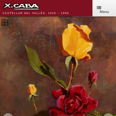
Menu
CASTELLAR DEL VALLÈS, 1928 – 1996