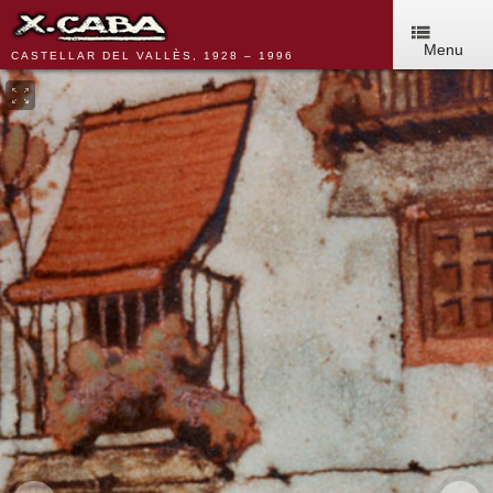
Menu
CASTELLAR DEL VALLÈS, 1928 – 1996