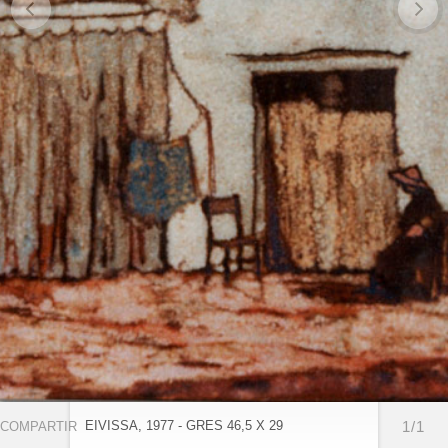
EIVISSA, 1977 - GRES 46,5 X 29
1/1
COMPARTIR