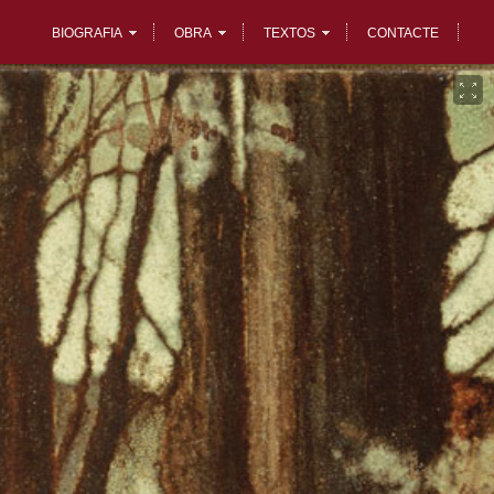
BIOGRAFIA
OBRA
TEXTOS
CONTACTE