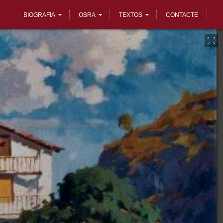
BIOGRAFIA
OBRA
TEXTOS
CONTACTE