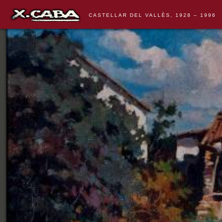
CASTELLAR DEL VALLÈS, 1928 – 1996