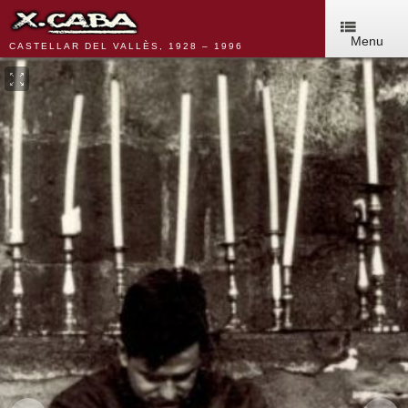
Menu
CASTELLAR DEL VALLÈS, 1928 – 1996