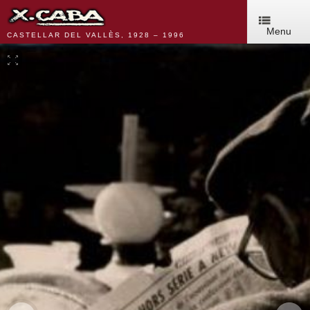
Menu
CASTELLAR DEL VALLÈS, 1928 – 1996