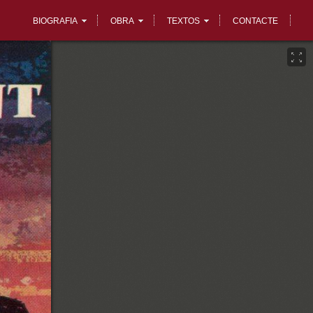
BIOGRAFIA
OBRA
TEXTOS
CONTACTE