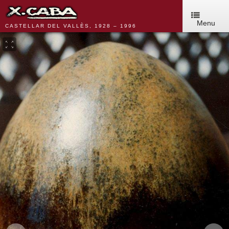
Menu
CASTELLAR DEL VALLÈS, 1928 – 1996