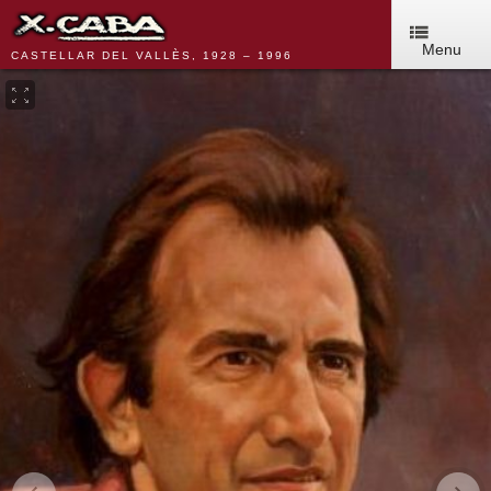
Menu
CASTELLAR DEL VALLÈS, 1928 – 1996