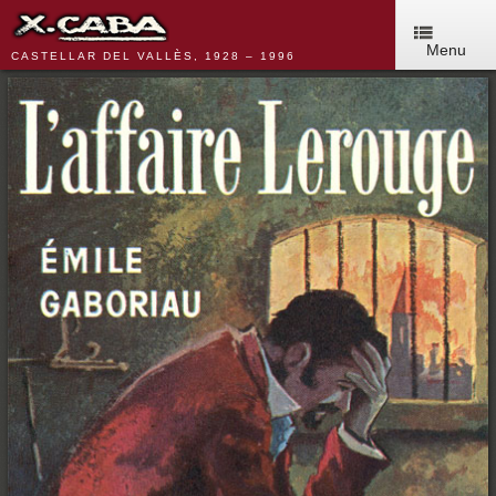
Menu
CASTELLAR DEL VALLÈS, 1928 – 1996