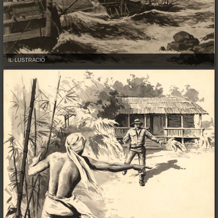
IL·LUSTRACIÓ