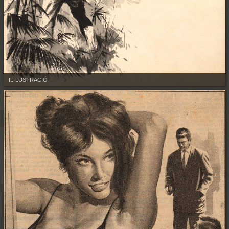
IL·LUSTRACIÓ