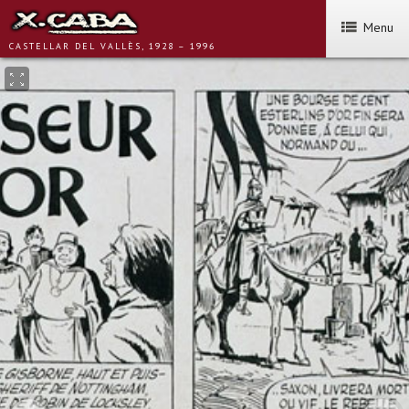
Menu
CASTELLAR DEL VALLÈS, 1928 – 1996