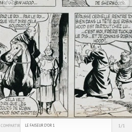
LE FAISEUR D'OR 1
1/1
COMPARTIR