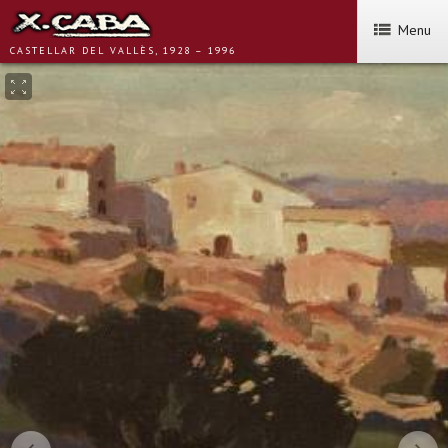
Menu
CASTELLAR DEL VALLÈS, 1928 – 1996