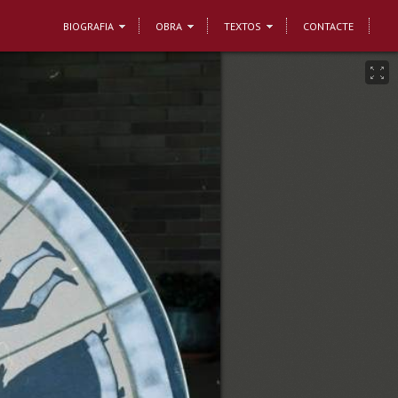
BIOGRAFIA
OBRA
TEXTOS
CONTACTE