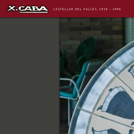
CASTELLAR DEL VALLÈS, 1928 – 1996