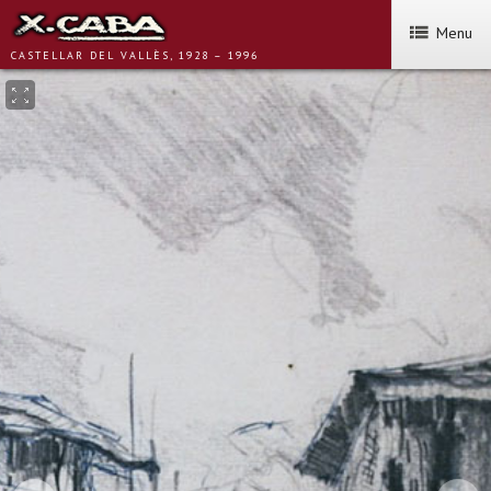
Menu
CASTELLAR DEL VALLÈS, 1928 – 1996