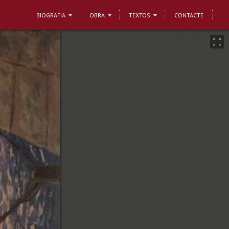
BIOGRAFIA
OBRA
TEXTOS
CONTACTE